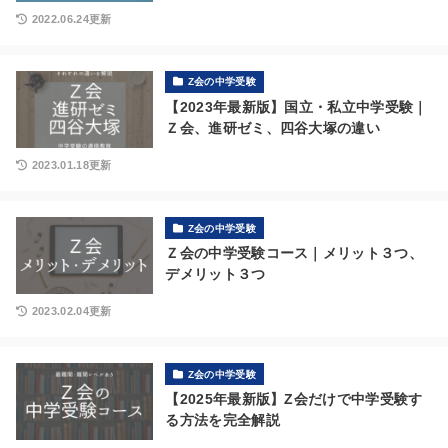
2022.06.24更新
Z会の中学受験
【2023年最新版】国立・私立中学受験｜
Ｚ会、進研ゼミ、四谷大塚の違い
2023.01.18更新
Z会の中学受験
Ｚ会の中学受験コース｜メリット３つ、
デメリット３つ
2023.02.04更新
Z会の中学受験
【2025年最新版】Z会だけで中学受験す
る方法を完全解説