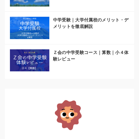
中学受験｜大学付属校のメリット・デ
メリットを徹底解説
Ｚ会の中学受験コース｜算数｜小４体
験レビュー