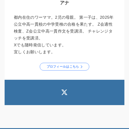
アナ
都内在住のワーママ。2児の母親。 第一子は、2025年
公立中高一貫校の中学受検の合格を果たす。 Z会適性
検査、Z会公立中高一貫作文を受講済。 チャレンジタ
ッチを受講済。
Xでも随時発信しています。
宜しくお願いします。
プロフィールはこちら