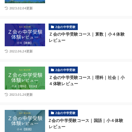
2023.02.04更新
Z会の中学受験
Ｚ会の中学受験コース｜算数｜小４体験
レビュー
2022.06.24更新
Z会の中学受験
Ｚ会の中学受験コース｜理科｜社会｜小
４体験レビュー
2023.01.26更新
Z会の中学受験
Z会の中学受験コース｜国語｜小４体験
レビュー